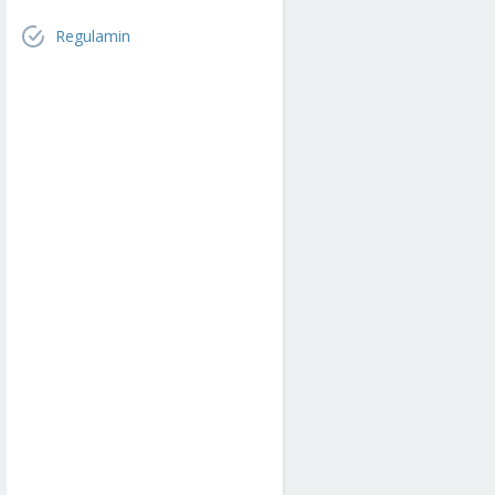
Regulamin