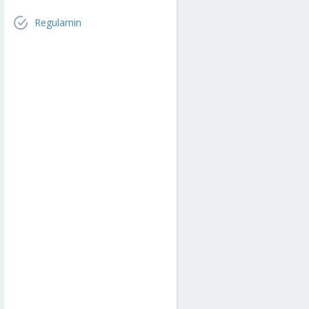
Regulamin