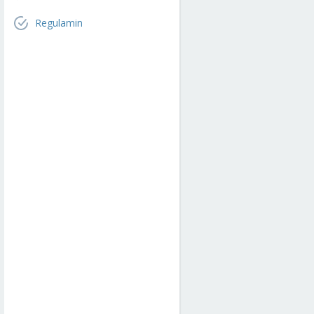
Regulamin