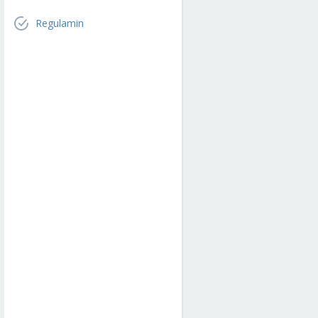
Regulamin