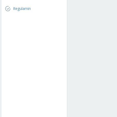
Regulamin