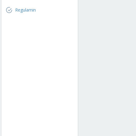
Regulamin