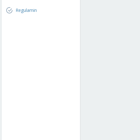
Regulamin