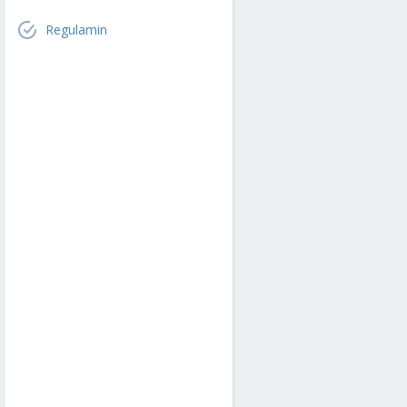
Regulamin