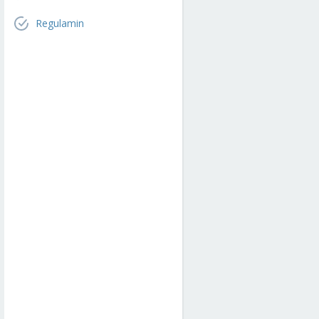
Regulamin