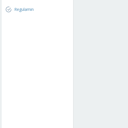
Regulamin