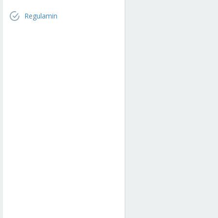
Regulamin