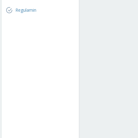
Regulamin