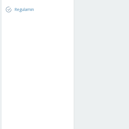
Regulamin