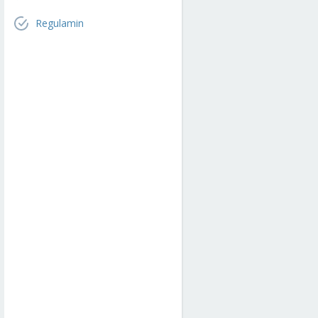
Regulamin