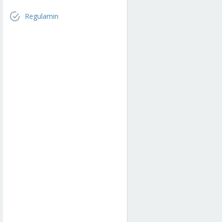
Regulamin