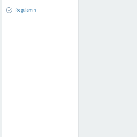
Regulamin