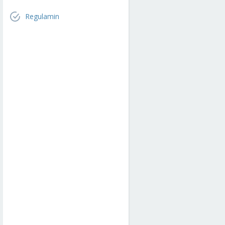
Regulamin