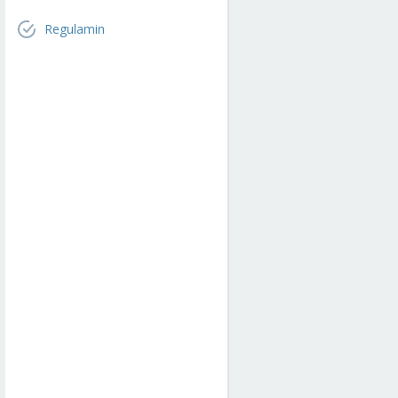
Regulamin