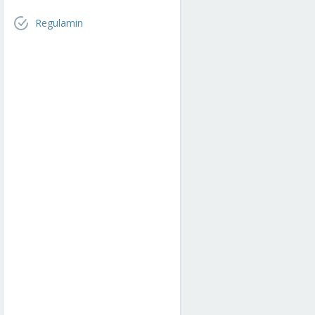
Regulamin