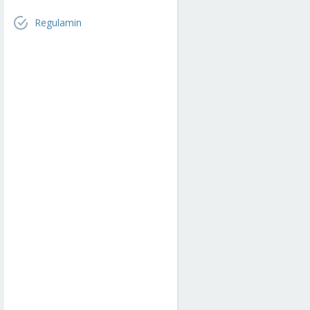
Regulamin