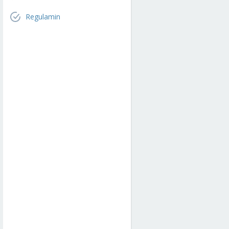
Regulamin