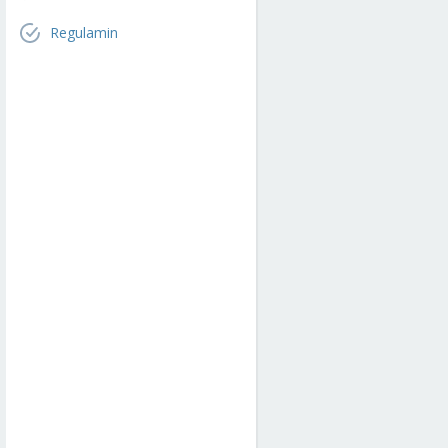
Regulamin