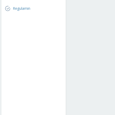
Regulamin