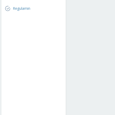
Regulamin