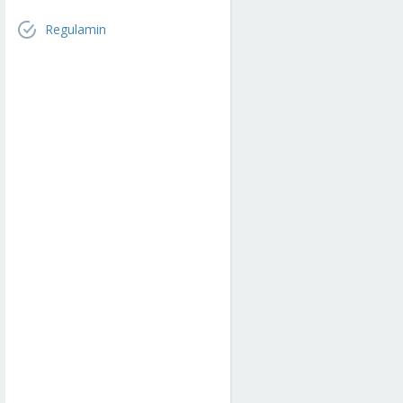
Regulamin