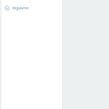
Regulamin