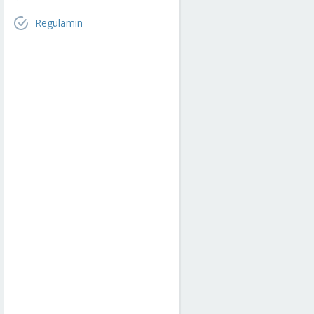
Regulamin