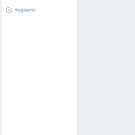
Regulamin