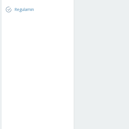
Regulamin