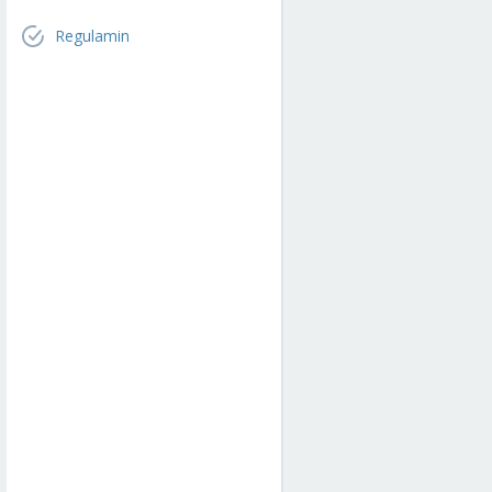
Regulamin