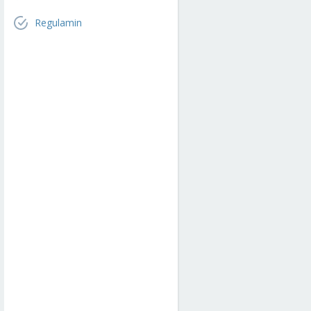
Regulamin