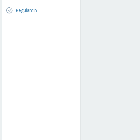
Regulamin