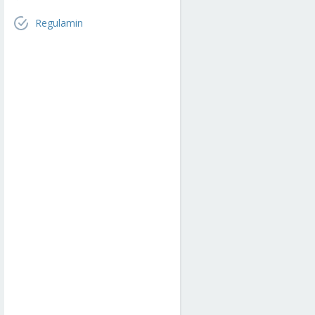
Regulamin