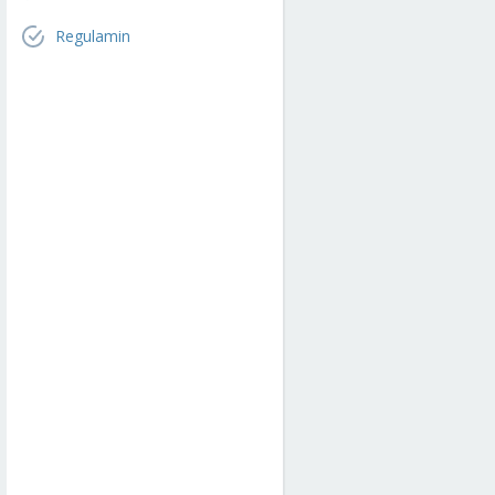
Regulamin