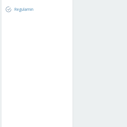
Regulamin