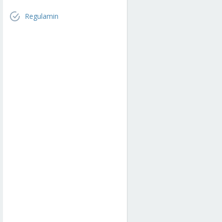
Regulamin