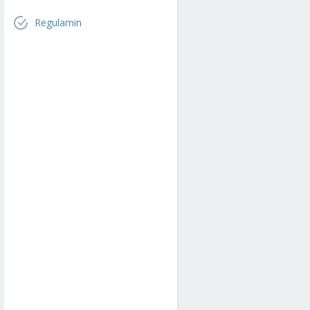
Regulamin