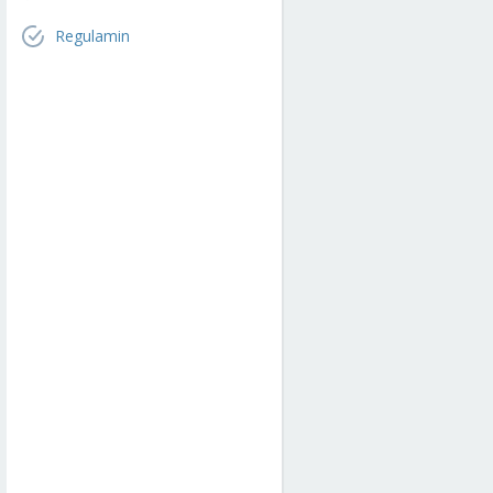
Regulamin