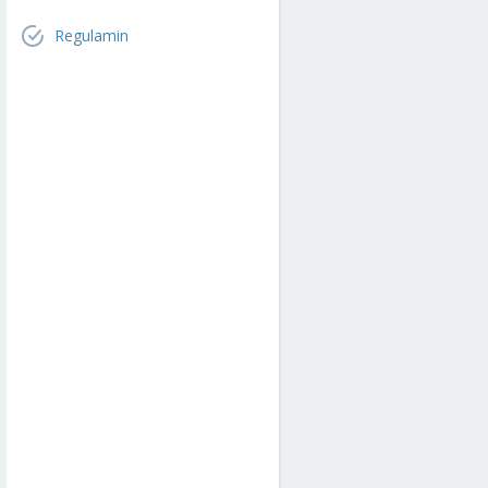
Regulamin