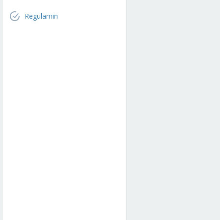
Regulamin