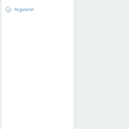
Regulamin