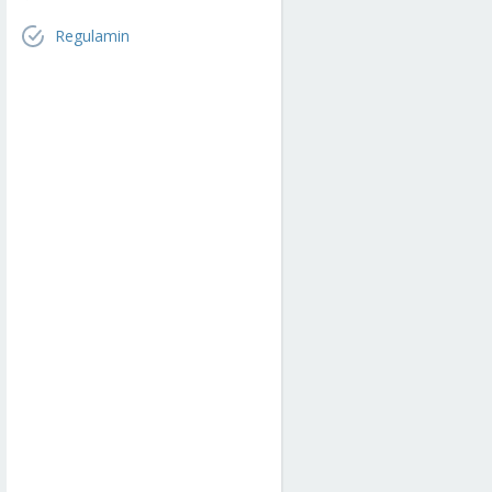
Regulamin