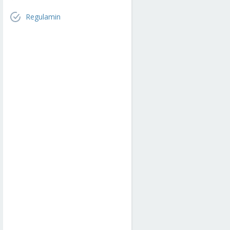
Regulamin