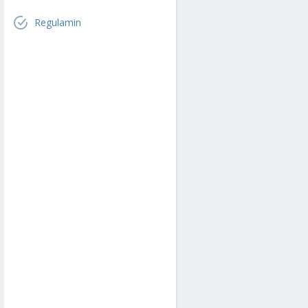
Regulamin