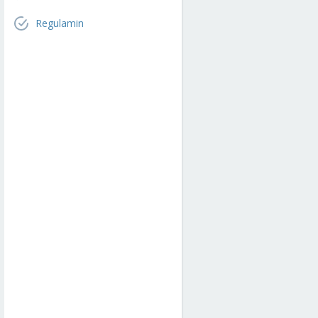
Regulamin