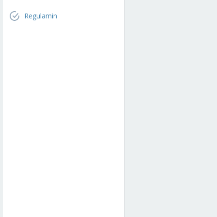
Regulamin