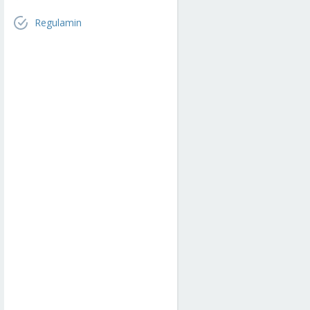
Regulamin