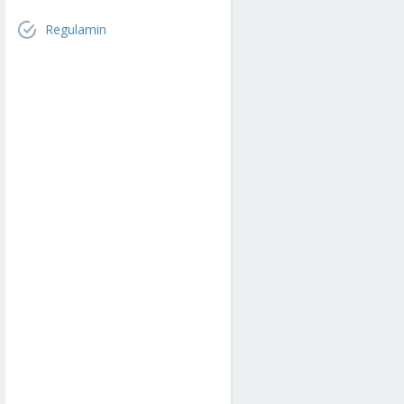
Regulamin