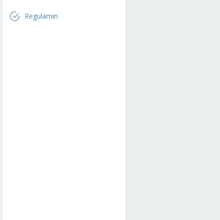
Regulamin