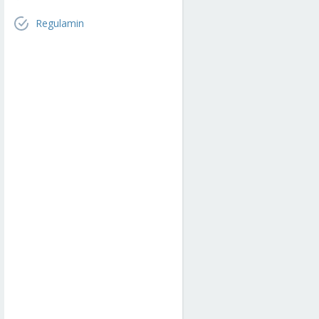
Regulamin